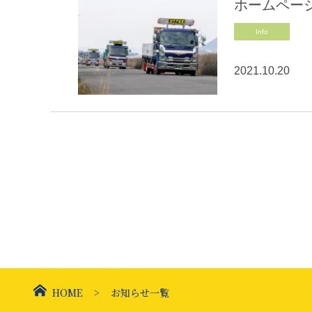
ホームペー
Info
2021.10.20
HOME
お知らせ一覧