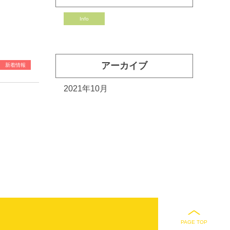
Info
アーカイブ
新着情報
2021年10月
PAGE TOP