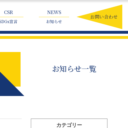
CSR
NEWS
お問い合わせ
SDGs宣言
お知らせ
お知らせ一覧
カテゴリー