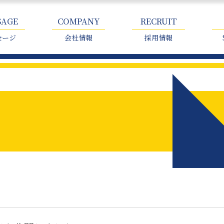
SAGE
COMPANY
RECRUIT
セージ
会社情報
採用情報